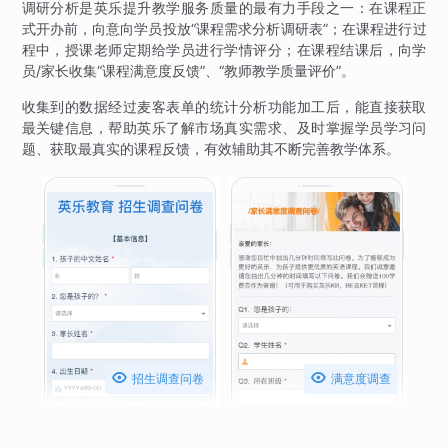
调研分析是英乐提升教学服务质量的最有力手段之一：在课程正
式开办前，向意向学员投放“课程需求分析调研表”；在课程进行过
程中，授课老师定期给学员进行学情评分；在课程结课后，向学
员/家长收集“课程满意度反馈”、“教师教学质量评价”。
收集到的数据经过麦客表单的统计分析功能加工后，能直接获取
最关键信息，帮助英乐了解市场真实需求、及时掌握学员学习问
题、获取最真实的课程反馈，有效辅助其不断完善教学体系。


招生调查问卷
满意度调查