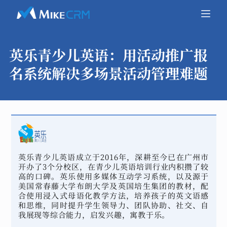
英乐青少儿英语：
用活动推广报
名系统解决多场景活动管理难题
英乐青少儿英语成立于2016年，深耕至今已在广州市
开办了3个分校区，在青少儿英语培训行业内积攒了较
高的口碑。英乐使用多媒体互动学习系统，以及源于
美国常春藤大学布朗大学及英国培生集团的教材，配
合使用浸入式母语化教学方法，培养孩子的英文语感
和思维，同时提升学生领导力、团队协助、社交、自
我展现等综合能力，启发兴趣，寓教于乐。