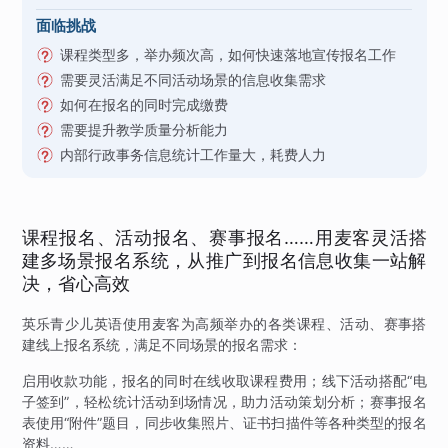
面临挑战
课程类型多，举办频次高，如何快速落地宣传报名工作
需要灵活满足不同活动场景的信息收集需求
如何在报名的同时完成缴费
需要提升教学质量分析能力
内部行政事务信息统计工作量大，耗费人力
课程报名、活动报名、赛事报名……用麦客灵活搭
建多场景报名系统，从推广到报名信息收集一站解
决，省心高效
英乐青少儿英语使用麦客为高频举办的各类课程、活动、赛事搭
建线上报名系统，满足不同场景的报名需求：
启用收款功能，报名的同时在线收取课程费用；线下活动搭配“电
子签到”，轻松统计活动到场情况，助力活动策划分析；赛事报名
表使用“附件”题目，同步收集照片、证书扫描件等各种类型的报名
资料……