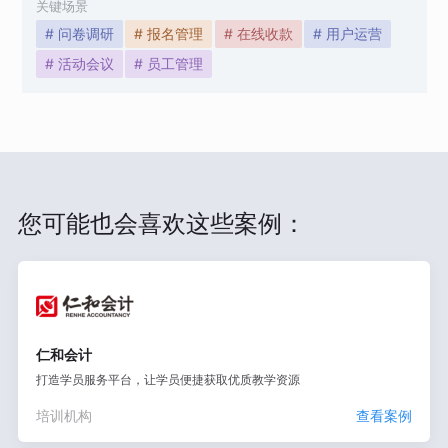
关键场景
# 问卷调研
# 报名管理
# 在线收款
# 用户运营
# 活动会议
# 员工管理
您可能也会喜欢这些案例：
仁和会计
打造学员服务平台，让学员便捷获取优质教学资源
培训机构
查看案例