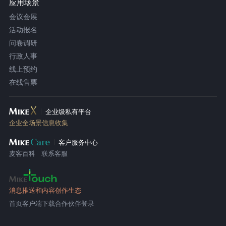
应用场景
会议会展
活动报名
问卷调研
行政人事
线上预约
在线售票
企业级私有平台
企业全场景信息收集
客户服务中心
麦客百科
联系客服
消息推送和内容创作生态
首页
客户端下载
合作伙伴登录