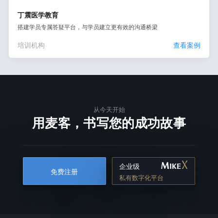
丁震医学教育
搭建学员专属答疑平台，与学员建立更有效的沟通桥梁
培训机构
查看案例
从今天开始
用麦客，书写您的成功故事
企业级
免费注册
私有数字化平台