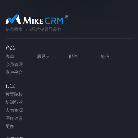
信息收集与市场营销领导品牌
产品
表单
联系人
邮件
短信
会员管理
商户平台
行业
教育院校
培训行业
人力资源
医疗健康
更多