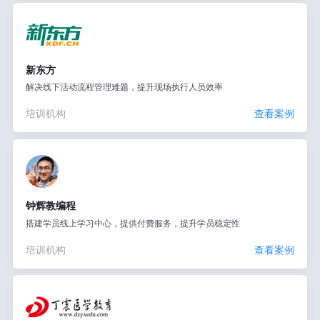
新东方
解决线下活动流程管理难题，提升现场执行人员效率
培训机构
查看案例
钟辉教编程
搭建学员线上学习中心，提供付费服务，提升学员稳定性
培训机构
查看案例