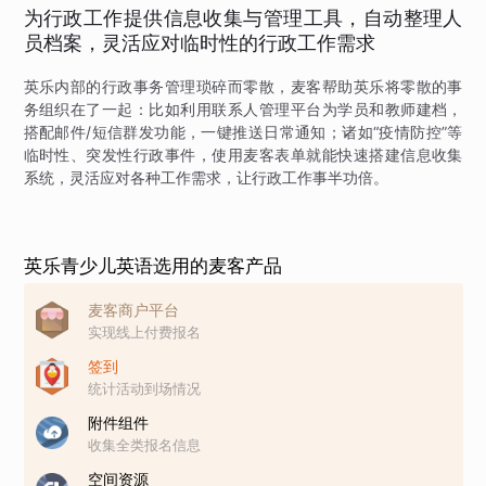
为行政工作提供信息收集与管理工具，自动整理人
员档案，灵活应对临时性的行政工作需求
英乐内部的行政事务管理琐碎而零散，麦客帮助英乐将零散的事
务组织在了一起：比如利用联系人管理平台为学员和教师建档，
搭配邮件/短信群发功能，一键推送日常通知；诸如“疫情防控”等
临时性、突发性行政事件，使用麦客表单就能快速搭建信息收集
系统，灵活应对各种工作需求，让行政工作事半功倍。
英乐青少儿英语选用的麦客产品
麦客商户平台
实现线上付费报名
签到
统计活动到场情况
附件组件
收集全类报名信息
空间资源