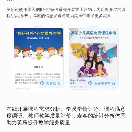
英乐还使用麦客的邮件/短信系统开展线上营销，为即将开展的课
程/活动预热，高质的信息发送通道为英乐带来了更多流量。


大赛报名
免费课程申请
在线开展课程需求分析、学员学情评分、课程满意
度调研、教师教学质量评价，麦客的统计分析体系
助力英乐提升教学服务质量